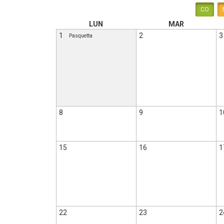
CO
LUN
MAR
1
2
3
Pasquetta
8
9
1
15
16
1
22
23
2