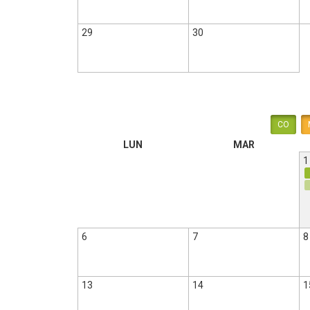
29
30
CO
LUN
MAR
1
6
7
8
13
14
1