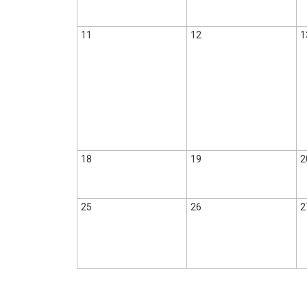
11
12
1
18
19
2
25
26
2