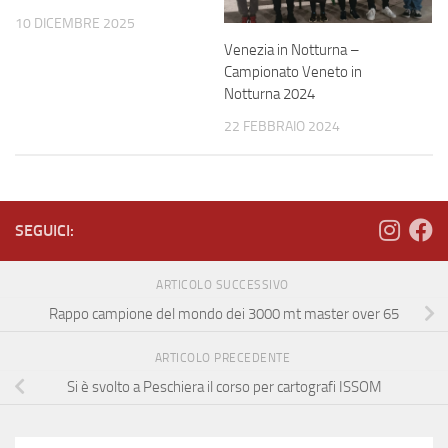
10 DICEMBRE 2025
Venezia in Notturna –
Campionato Veneto in
Notturna 2024
22 FEBBRAIO 2024
SEGUICI:
ARTICOLO SUCCESSIVO
Rappo campione del mondo dei 3000 mt master over 65
ARTICOLO PRECEDENTE
Si è svolto a Peschiera il corso per cartografi ISSOM