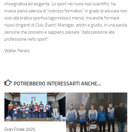
impegnativa ed esigente. Lo sport nei nuovi licei scientifici, ha
invece piena valenza di “indirizzo formativo” in grado di educare non
solo alla pratica sportiva (agonistica o meno), ma anche formare
nuovi dirigenti di Club, Event-Manager, arbitri e giudici, in una parola
persone che possano e sappiano passare “dalla passione alla
professione nello sport”.
Walter Peraro
POTREBBERO INTERESSARTI ANCHE...
Gran Finale 2025