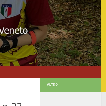
ALTRO