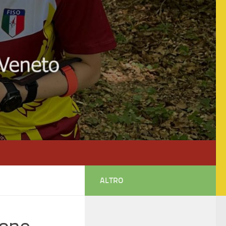
ALTRO