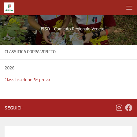
Salta al contenuto
CLASSIFICA COPPA VENETO
2026
Classifica dopo 3^ prova
SEGUICI: