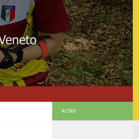
ALTRO