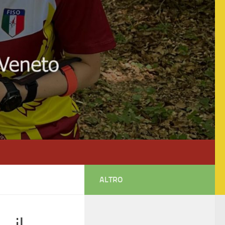
ALTRO