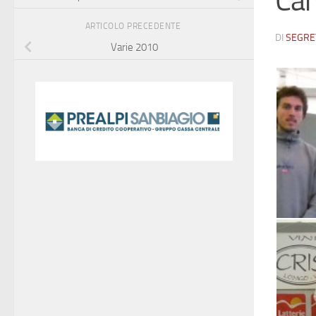
Cam
ARTICOLO PRECEDENTE
DI
SEGRE
Varie 2010