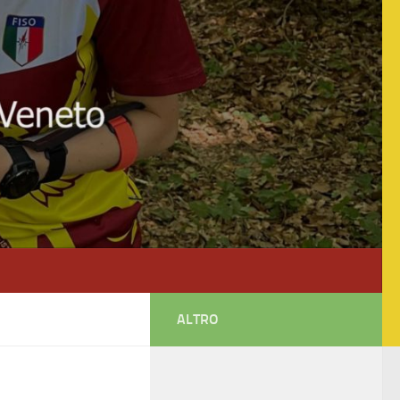
ALTRO