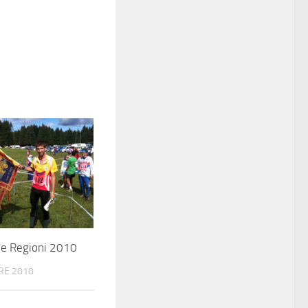
le Regioni 2010
RE 2010