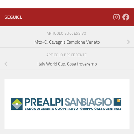
SEGUICI:
ARTICOLO SUCCESSIVO
Mtb-O: Cavagnis Campione Veneto
ARTICOLO PRECEDENTE
Italy World Cup: Cosa troveremo