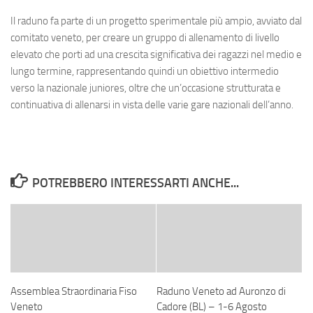
Il raduno fa parte di un progetto sperimentale più ampio, avviato dal
comitato veneto, per creare un gruppo di allenamento di livello
elevato che porti ad una crescita significativa dei ragazzi nel medio e
lungo termine, rappresentando quindi un obiettivo intermedio
verso la nazionale juniores, oltre che un’occasione strutturata e
continuativa di allenarsi in vista delle varie gare nazionali dell’anno.
POTREBBERO INTERESSARTI ANCHE...
Assemblea Straordinaria Fiso
Raduno Veneto ad Auronzo di
Veneto
Cadore (BL) – 1-6 Agosto