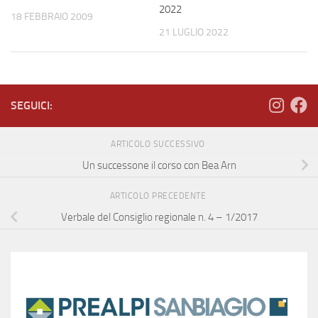
2022
18 FEBBRAIO 2009
21 LUGLIO 2022
SEGUICI:
ARTICOLO SUCCESSIVO
Un successone il corso con Bea Arn
ARTICOLO PRECEDENTE
Verbale del Consiglio regionale n. 4 – 1/2017