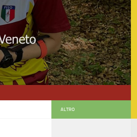
ALTRO