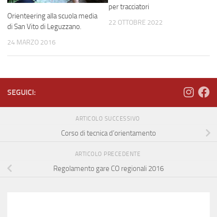
per tracciatori
Orienteering alla scuola media
22 OTTOBRE 2022
di San Vito di Leguzzano.
24 MARZO 2016
SEGUICI:
ARTICOLO SUCCESSIVO
Corso di tecnica d’orientamento
ARTICOLO PRECEDENTE
Regolamento gare CO regionali 2016