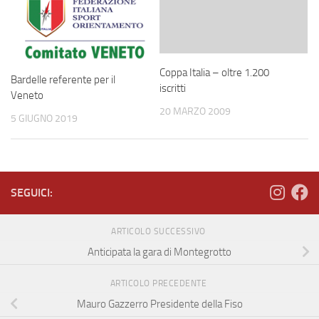
Coppa Italia – oltre 1.200
Bardelle referente per il
iscritti
Veneto
20 MARZO 2009
5 GIUGNO 2019
SEGUICI:
ARTICOLO SUCCESSIVO
Anticipata la gara di Montegrotto
ARTICOLO PRECEDENTE
Mauro Gazzerro Presidente della Fiso