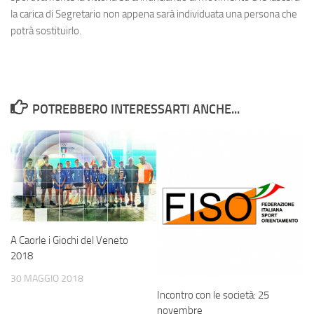
la carica di Segretario non appena sarà individuata una persona che
potrà sostituirlo.
POTREBBERO INTERESSARTI ANCHE...
A Caorle i Giochi del Veneto
2018
30 MAGGIO 2018
Incontro con le società: 25
novembre