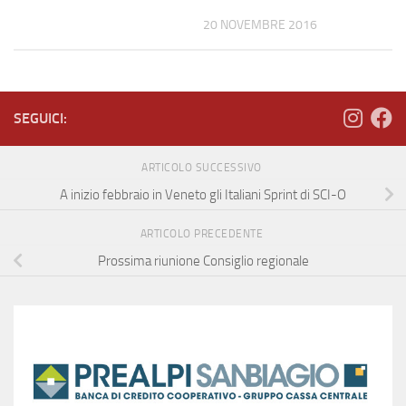
20 NOVEMBRE 2016
SEGUICI:
ARTICOLO SUCCESSIVO
A inizio febbraio in Veneto gli Italiani Sprint di SCI-O
ARTICOLO PRECEDENTE
Prossima riunione Consiglio regionale