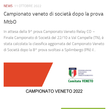
NEWS
11 OTTOBRE 2022
Campionato veneto di società dopo la prova
MtbO
In attesa della 9^ prova Campionato Veneto Relay CO –
Finale Campionato di Società del 22/10 a Val Campelle (TN), è
stata calcolata la classifica aggiornata del Campionato Veneto
di Società dopo la 8^ prova svoltasi a Spilimbergo (PN) il...