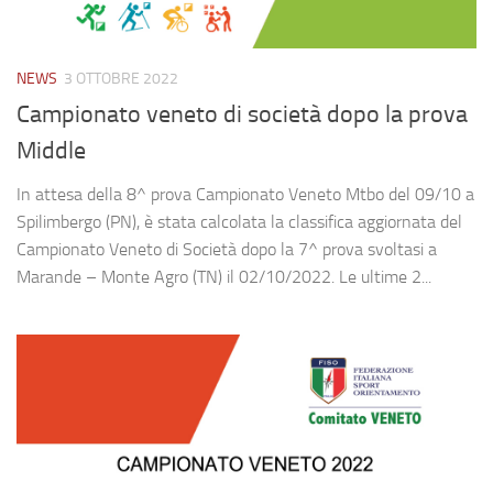
NEWS
3 OTTOBRE 2022
Campionato veneto di società dopo la prova
Middle
In attesa della 8^ prova Campionato Veneto Mtbo del 09/10 a
Spilimbergo (PN), è stata calcolata la classifica aggiornata del
Campionato Veneto di Società dopo la 7^ prova svoltasi a
Marande – Monte Agro (TN) il 02/10/2022. Le ultime 2...