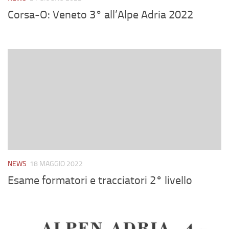
Corsa-O: Veneto 3° all’Alpe Adria 2022
NEWS
18 MAGGIO 2022
Esame formatori e tracciatori 2° livello