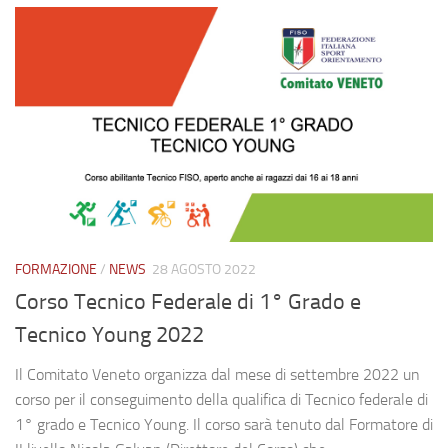
FORMAZIONE
/
NEWS
28 AGOSTO 2022
Corso Tecnico Federale di 1° Grado e
Tecnico Young 2022
Il Comitato Veneto organizza dal mese di settembre 2022 un
corso per il conseguimento della qualifica di Tecnico federale di
1° grado e Tecnico Young. Il corso sarà tenuto dal Formatore di