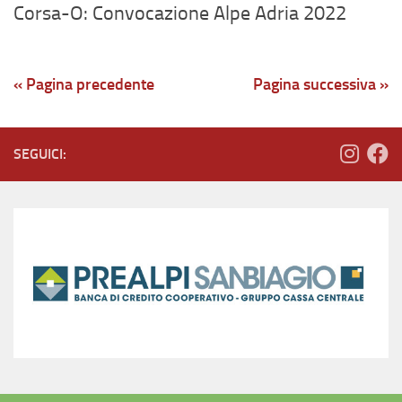
Corsa-O: Convocazione Alpe Adria 2022
« Pagina precedente
Pagina successiva »
SEGUICI: