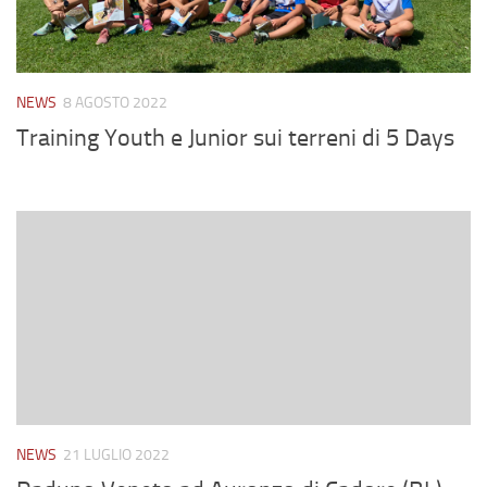
NEWS
8 AGOSTO 2022
Training Youth e Junior sui terreni di 5 Days
NEWS
21 LUGLIO 2022