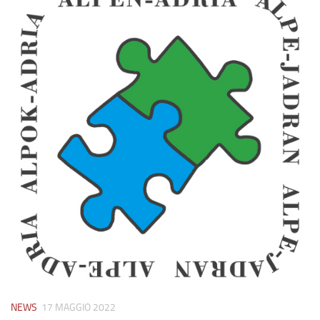
NEWS
17 MAGGIO 2022