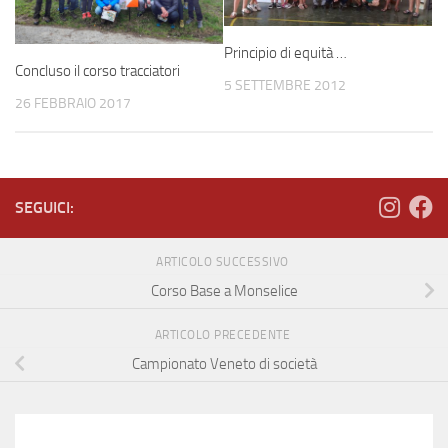
Principio di equità …
Concluso il corso tracciatori
5 SETTEMBRE 2012
26 FEBBRAIO 2017
SEGUICI:
ARTICOLO SUCCESSIVO
Corso Base a Monselice
ARTICOLO PRECEDENTE
Campionato Veneto di società