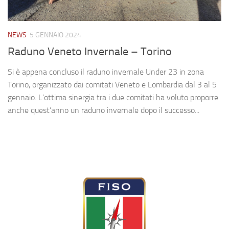
NEWS
5 GENNAIO 2024
Raduno Veneto Invernale – Torino
Si è appena concluso il raduno invernale Under 23 in zona
Torino, organizzato dai comitati Veneto e Lombardia dal 3 al 5
gennaio. L’ottima sinergia tra i due comitati ha voluto proporre
anche quest’anno un raduno invernale dopo il successo...