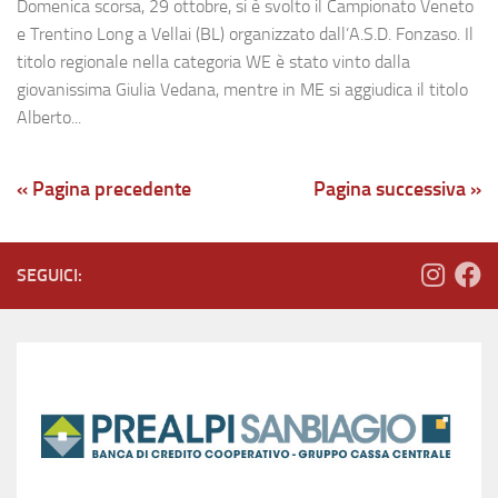
Domenica scorsa, 29 ottobre, si è svolto il Campionato Veneto
e Trentino Long a Vellai (BL) organizzato dall’A.S.D. Fonzaso. Il
titolo regionale nella categoria WE è stato vinto dalla
giovanissima Giulia Vedana, mentre in ME si aggiudica il titolo
Alberto...
« Pagina precedente
Pagina successiva »
SEGUICI: