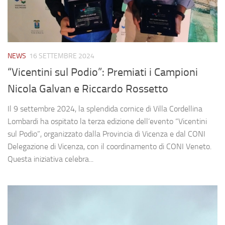
NEWS
16 SETTEMBRE 2024
“Vicentini sul Podio”: Premiati i Campioni
Nicola Galvan e Riccardo Rossetto
Il 9 settembre 2024, la splendida cornice di Villa Cordellina
Lombardi ha ospitato la terza edizione dell’evento “Vicentini
sul Podio”, organizzato dalla Provincia di Vicenza e dal CONI
Delegazione di Vicenza, con il coordinamento di CONI Veneto.
Questa iniziativa celebra...