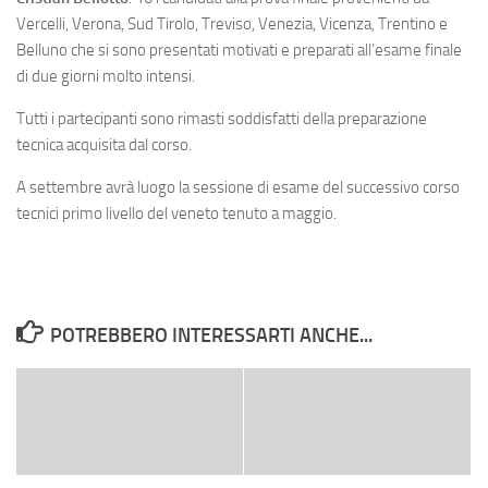
Vercelli, Verona, Sud Tirolo, Treviso, Venezia, Vicenza, Trentino e
Belluno che si sono presentati motivati e preparati all’esame finale
di due giorni molto intensi.
Tutti i partecipanti sono rimasti soddisfatti della preparazione
tecnica acquisita dal corso.
A settembre avrà luogo la sessione di esame del successivo corso
tecnici primo livello del veneto tenuto a maggio.
POTREBBERO INTERESSARTI ANCHE...