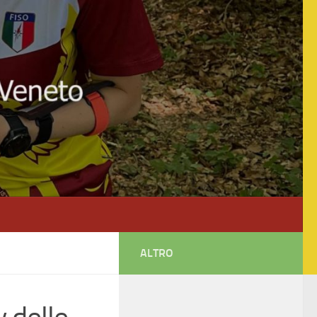
ALTRO