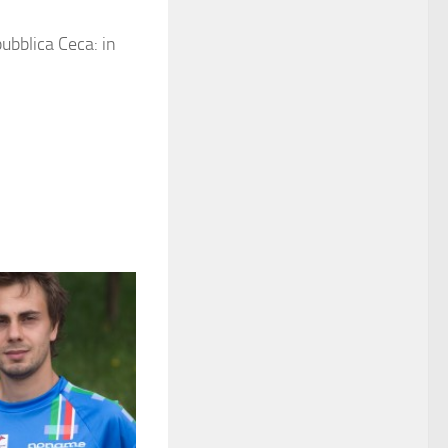
pubblica Ceca: in