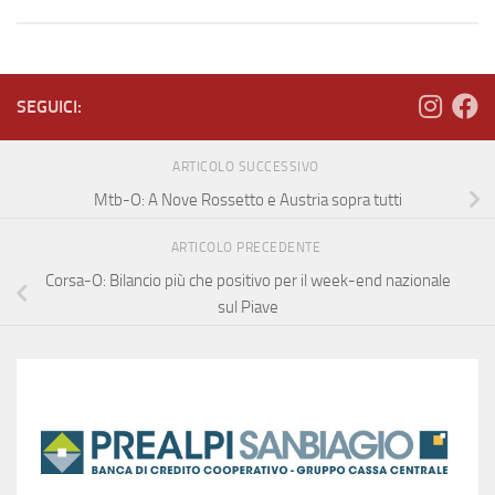
SEGUICI:
ARTICOLO SUCCESSIVO
Mtb-O: A Nove Rossetto e Austria sopra tutti
ARTICOLO PRECEDENTE
Corsa-O: Bilancio più che positivo per il week-end nazionale
sul Piave