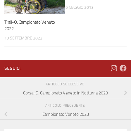
5 MAGGIO 2013
Trail-O: Campionato Veneto
2022
19 SETTEMBRE 2022
SEGUICI:
ARTICOLO SUCCESSIVO
Corsa-O: Campionato Veneto in Notturna 2023
ARTICOLO PRECEDENTE
Campionato Veneto 2023