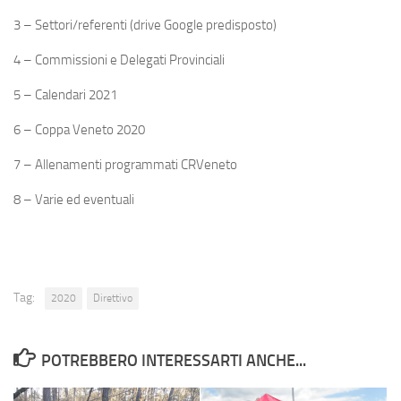
3 – Settori/referenti (drive Google predisposto)
4 – Commissioni e Delegati Provinciali
5 – Calendari 2021
6 – Coppa Veneto 2020
7 – Allenamenti programmati CRVeneto
8 – Varie ed eventuali
Tag:
2020
Direttivo
POTREBBERO INTERESSARTI ANCHE...