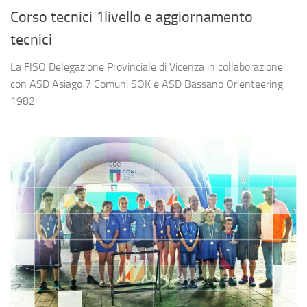
Corso tecnici 1livello e aggiornamento
tecnici
La FISO Delegazione Provinciale di Vicenza in collaborazione
con ASD Asiago 7 Comuni SOK e ASD Bassano Orienteering
1982