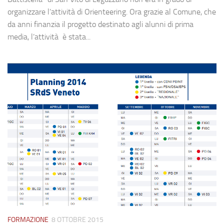
organizzare l’attività di Orienteering. Ora grazie al Comune, che
da anni finanzia il progetto destinato agli alunni di prima
media, l’attività è stata...
FORMAZIONE
8 OTTOBRE 2015