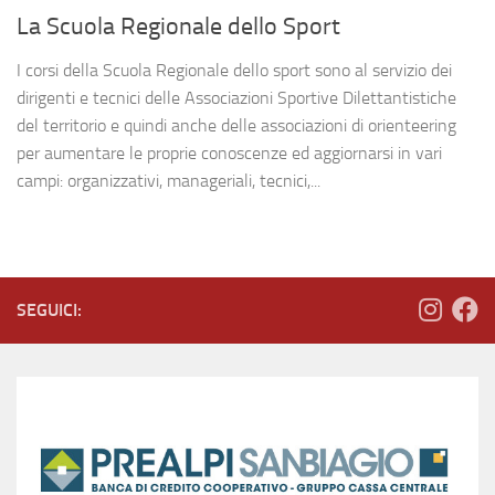
La Scuola Regionale dello Sport
I corsi della Scuola Regionale dello sport sono al servizio dei
dirigenti e tecnici delle Associazioni Sportive Dilettantistiche
del territorio e quindi anche delle associazioni di orienteering
per aumentare le proprie conoscenze ed aggiornarsi in vari
campi: organizzativi, manageriali, tecnici,...
SEGUICI: