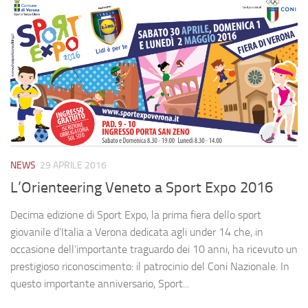
NEWS
29 APRILE 2016
L’Orienteering Veneto a Sport Expo 2016
Decima edizione di Sport Expo, la prima fiera dello sport
giovanile d’Italia a Verona dedicata agli under 14 che, in
occasione dell’importante traguardo dei 10 anni, ha ricevuto un
prestigioso riconoscimento: il patrocinio del Coni Nazionale. In
questo importante anniversario, Sport...