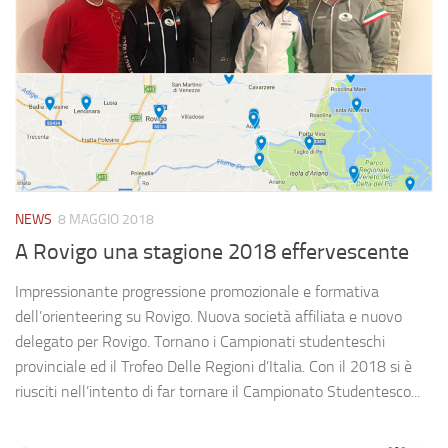
NEWS
8 MAGGIO 2018
A Rovigo una stagione 2018 effervescente
Impressionante progressione promozionale e formativa
dell’orienteering su Rovigo. Nuova società affiliata e nuovo
delegato per Rovigo. Tornano i Campionati studenteschi
provinciale ed il Trofeo Delle Regioni d’Italia. Con il 2018 si è
riusciti nell’intento di far tornare il Campionato Studentesco...