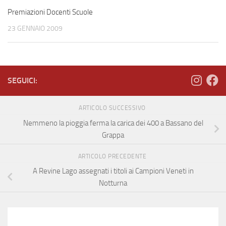
Premiazioni Docenti Scuole
23 GENNAIO 2009
SEGUICI:
ARTICOLO SUCCESSIVO
Nemmeno la pioggia ferma la carica dei 400 a Bassano del
Grappa
ARTICOLO PRECEDENTE
A Revine Lago assegnati i titoli ai Campioni Veneti in
Notturna