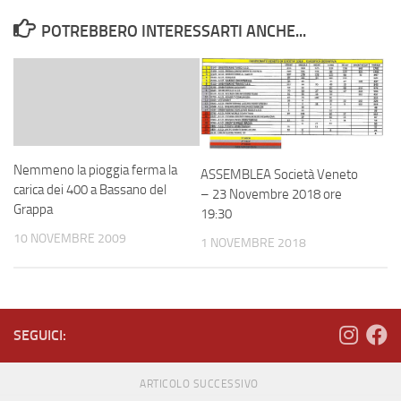
POTREBBERO INTERESSARTI ANCHE...
Nemmeno la pioggia ferma la
ASSEMBLEA Società Veneto
carica dei 400 a Bassano del
– 23 Novembre 2018 ore
Grappa
19:30
10 NOVEMBRE 2009
1 NOVEMBRE 2018
SEGUICI:
ARTICOLO SUCCESSIVO