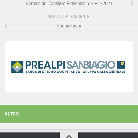
Verbale del Consiglio Regionale n. 4 – 1/2021
ARTICOLO PRECEDENTE
Buone Feste
ALTRO