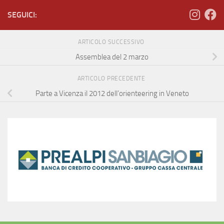
SEGUICI:
ARTICOLO SUCCESSIVO
Assemblea del 2 marzo
ARTICOLO PRECEDENTE
Parte a Vicenza il 2012 dell’orienteering in Veneto