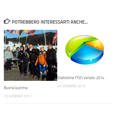
POTREBBERO INTERESSARTI ANCHE...
Statistiche FISO Veneto 2014
25 GENNAIO 2015
Buona la prima
23 GENNAIO 2011