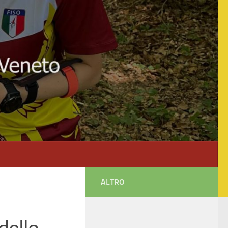
ALTRO