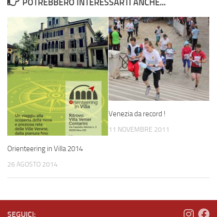
POTREBBERO INTERESSARTI ANCHE...
Venezia da record !
11 NOVEMBRE 2011
Orienteering in Villa 2014
26 AGOSTO 2014
SEGUICI: