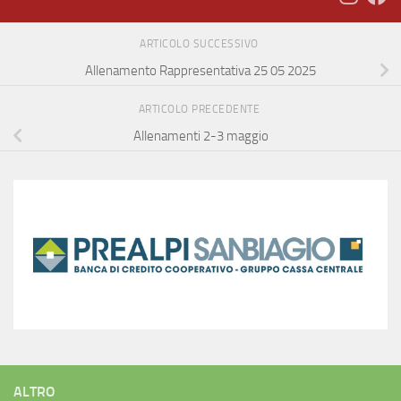
ARTICOLO SUCCESSIVO
Allenamento Rappresentativa 25 05 2025
ARTICOLO PRECEDENTE
Allenamenti 2-3 maggio
ALTRO