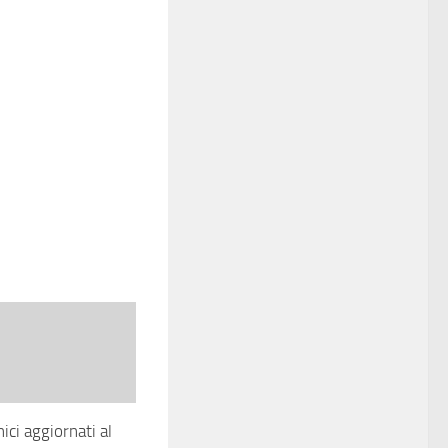
ici aggiornati al