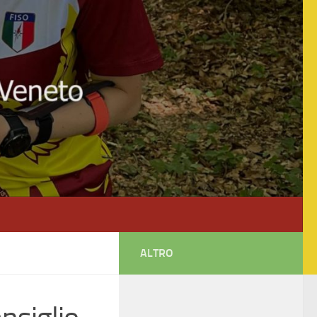
ALTRO