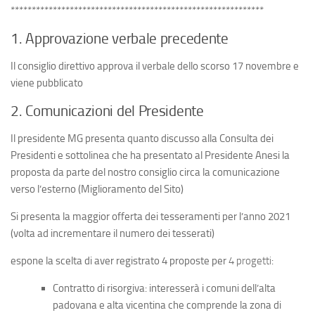
************************************************************
1. Approvazione verbale precedente
Il consiglio direttivo approva il verbale dello scorso 17 novembre e
viene pubblicato
2. Comunicazioni del Presidente
Il presidente MG presenta quanto discusso alla Consulta dei
Presidenti e sottolinea che ha presentato al Presidente Anesi la
proposta da parte del nostro consiglio circa la comunicazione
verso l’esterno (Miglioramento del Sito)
Si presenta la maggior offerta dei tesseramenti per l’anno 2021
(volta ad incrementare il numero dei tesserati)
espone la scelta di aver registrato 4 proposte per
4 progetti
:
Contratto di risorgiva
: interesserà i comuni dell’alta
padovana e alta vicentina che comprende la zona di