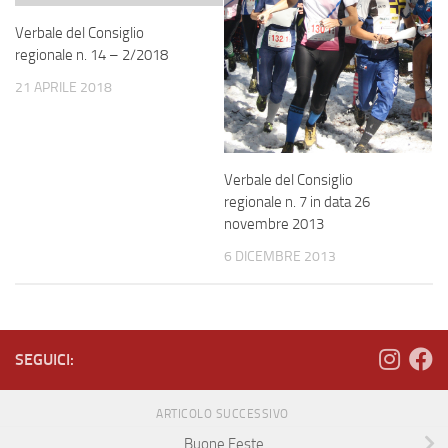
Verbale del Consiglio
regionale n. 14 – 2/2018
21 APRILE 2018
Verbale del Consiglio
regionale n. 7 in data 26
novembre 2013
6 DICEMBRE 2013
SEGUICI:
ARTICOLO SUCCESSIVO
Buone Feste