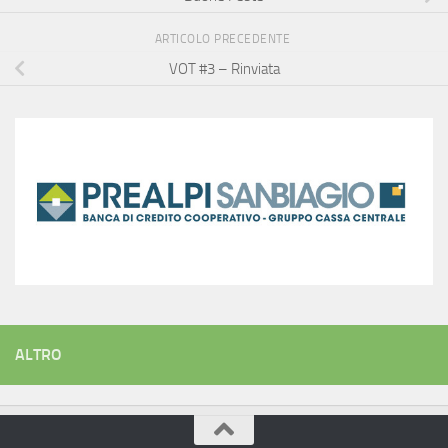
ARTICOLO PRECEDENTE
VOT #3 – Rinviata
ALTRO