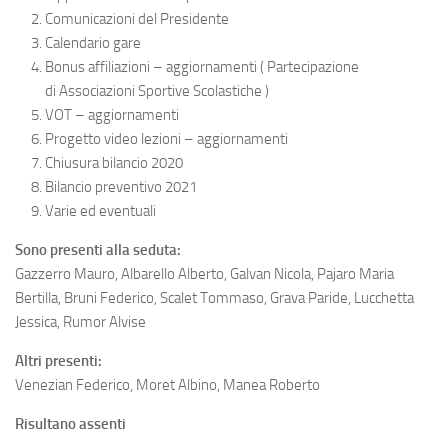
Comunicazioni del Presidente
Calendario gare
Bonus affiliazioni – aggiornamenti ( Partecipazione
di Associazioni Sportive Scolastiche )
VOT – aggiornamenti
Progetto video lezioni – aggiornamenti
Chiusura bilancio 2020
Bilancio preventivo 2021
Varie ed eventuali
Sono presenti alla seduta:
Gazzerro Mauro, Albarello Alberto, Galvan Nicola, Pajaro Maria
Bertilla, Bruni Federico, Scalet Tommaso, Grava Paride, Lucchetta
Jessica, Rumor Alvise
Altri presenti:
Venezian Federico, Moret Albino, Manea Roberto
Risultano assenti