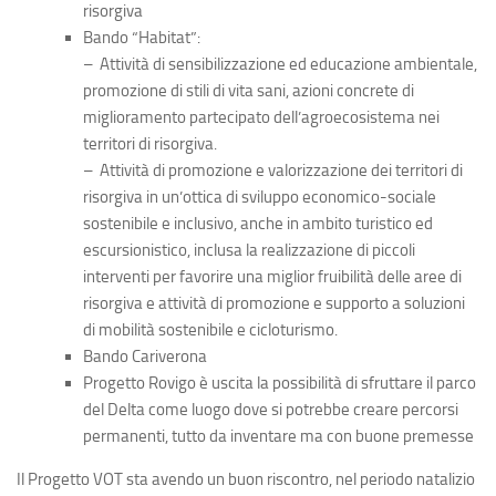
risorgiva
Bando “Habitat”:
–
Attività di sensibilizzazione ed educazione ambientale,
promozione di stili di vita sani, azioni concrete di
miglioramento partecipato dell’agroecosistema nei
territori di risorgiva.
– Attività di promozione e valorizzazione dei territori di
risorgiva in un’ottica di sviluppo economico-sociale
sostenibile e inclusivo, anche in ambito turistico ed
escursionistico, inclusa la realizzazione di piccoli
interventi per favorire una miglior fruibilità delle aree di
risorgiva e attività di promozione e supporto a soluzioni
di mobilità sostenibile e cicloturismo.
Bando Cariverona
Progetto Rovigo
è uscita la possibilità di sfruttare il parco
del Delta come luogo dove si potrebbe creare percorsi
permanenti, tutto da inventare ma con buone premesse
Il Progetto VOT sta avendo un buon riscontro, nel periodo natalizio