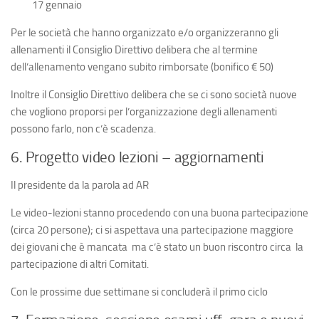
17 gennaio
Per le società che hanno organizzato e/o organizzeranno gli
allenamenti il Consiglio Direttivo delibera che al termine
dell’allenamento vengano subito rimborsate (bonifico € 50)
Inoltre il Consiglio Direttivo delibera che se ci sono società nuove
che vogliono proporsi per l’organizzazione degli allenamenti
possono farlo, non c’è scadenza.
6. Progetto video lezioni – aggiornamenti
Il presidente da la parola ad AR
Le video-lezioni stanno procedendo con una buona partecipazione
(circa 20 persone); ci si aspettava una partecipazione maggiore
dei giovani che è mancata ma c’è stato un buon riscontro circa la
partecipazione di altri Comitati.
Con le prossime due settimane si concluderà il primo ciclo