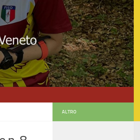
ALTRO