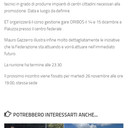
tecnici in grado di produrre impianti di centri cittadini necessari alla
promozione. Data e luogo da definire.
ET
organizzerà il corso gestione gare ORIBOS il 14 e 15 dicembre a
Paluzza presso il centro federale .
Mauro Gazzerro
illustra infine molto dettagliatamente le iniziative
che la Federazione sta attuando e vorrà attuare nell’immediato
futuro.
La riunione ha termine alle 23.30
Il prossimo incontro viene fissato per martedi 26 novembre alle ore
19.00, stessa sede
POTREBBERO INTERESSARTI ANCHE...