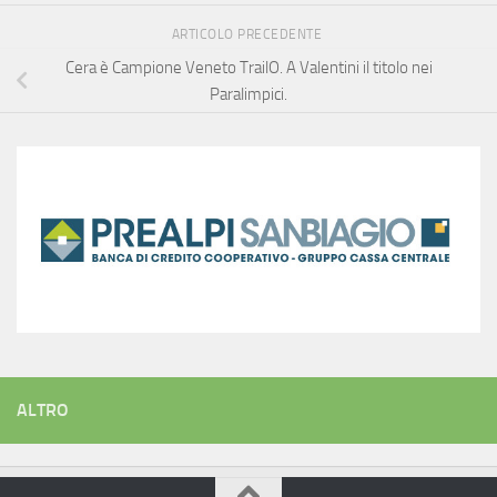
ARTICOLO PRECEDENTE
Cera è Campione Veneto TrailO. A Valentini il titolo nei
Paralimpici.
ALTRO