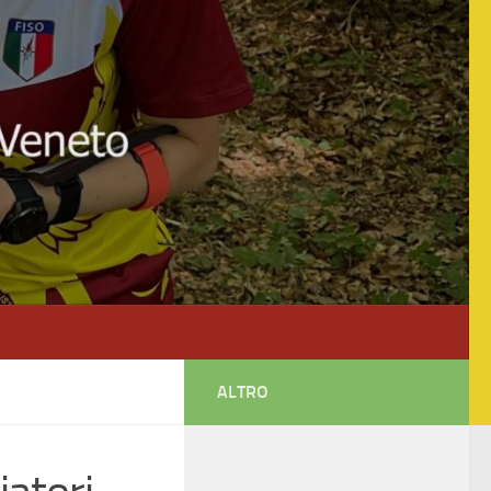
ALTRO