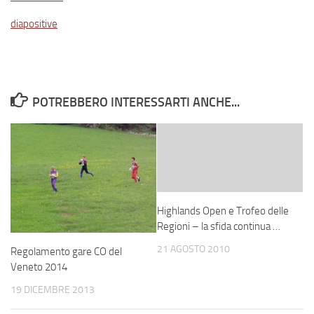
diapositive
POTREBBERO INTERESSARTI ANCHE...
Highlands Open e Trofeo delle
Regioni – la sfida continua …
21 AGOSTO 2010
Regolamento gare CO del
Veneto 2014
19 DICEMBRE 2013