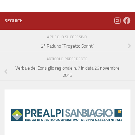
SEGUICI:
ARTICOLO SUCCESSIVO
2° Raduno “Progetto Sprint”
ARTICOLO PRECEDENTE
Verbale del Consiglio regionale n. 7 in data 26 novembre
2013